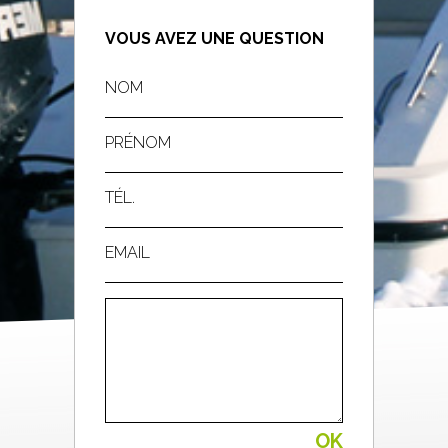
VOUS AVEZ UNE QUESTION
NOM
PRÉNOM
TÉL.
EMAIL