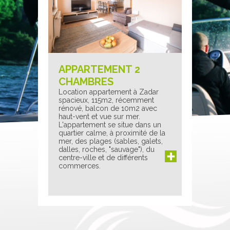
APPARTEMENT 2
CHAMBRES
Location appartement à Zadar
spacieux, 115m2, récemment
rénové, balcon de 10m2 avec
haut-vent et vue sur mer.
L'appartement se situe dans un
quartier calme, à proximité de la
mer, des plages (sables, galets,
dalles, roches, "sauvage"), du
centre-ville et de différents
commerces.