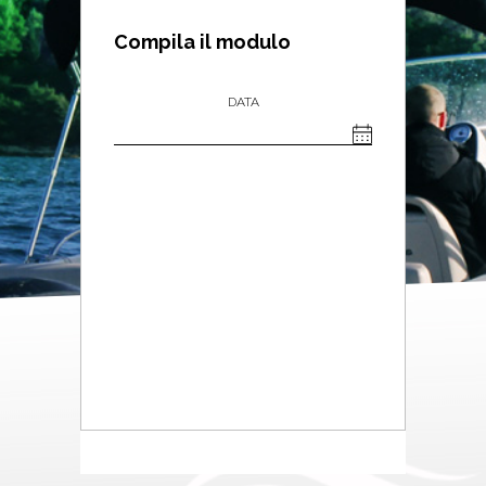
Compila il modulo
DATA