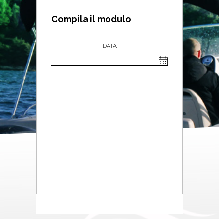
Compila il modulo
DATA